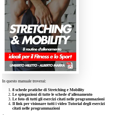
In questo manuale troverai:
8 schede pratiche di Stretching e Mobility
Le spiegazioni di tutte le schede d’allenamento
Le foto di tutti gli esercizi citati nelle programmazioni
Il link per visionare tutti i video Tutorial degli esercizi
citati nelle programmazioni