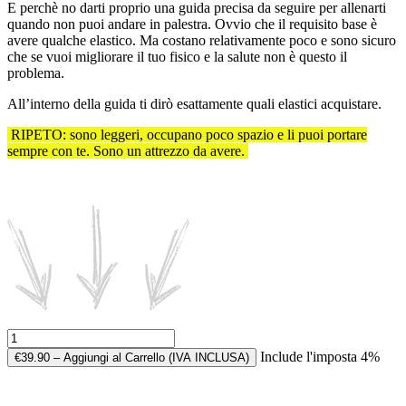
E perchè no darti proprio una guida precisa da seguire per allenarti
quando non puoi andare in palestra. Ovvio che il requisito base è
avere qualche elastico. Ma costano relativamente poco e sono sicuro
che se vuoi migliorare il tuo fisico e la salute non è questo il
problema.
All’interno della guida ti dirò esattamente quali elastici acquistare.
RIPETO: sono leggeri, occupano poco spazio e li puoi portare
sempre con te. Sono un attrezzo da avere.
Include l'imposta 4%
€39.90 – Aggiungi al Carrello (IVA INCLUSA)