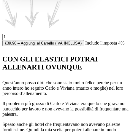
Include l'imposta 4%
€39.90 – Aggiungi al Carrello (IVA INCLUSA)
CON GLI ELASTICI POTRAI
ALLENARTI OVUNQUE
Quest’anno posso dirti che sono stato molto felice perchè per un
anno intero ho seguito Carlo e Viviana (marito e moglie) nel loro
percorso d’allenamento.
Il problema più grosso di Carlo e Viviana era quello che giravano
parecchio per lavoro e non avevano la possibilità di frequentare una
palestra.
Spesso anche gli hotel che frequentavano non avevano palestre
fornitissime. Quindi la mia scelta per poterli allenare in modo