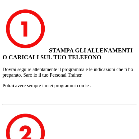
STAMPA GLI ALLENAMENTI
O CARICALI SUL TUO TELEFONO
Dovrai seguire attentamente il programma e le indicazioni che ti ho
preparato. Sarò io il tuo Personal Trainer.
Potrai avere sempre i miei programmi con te .