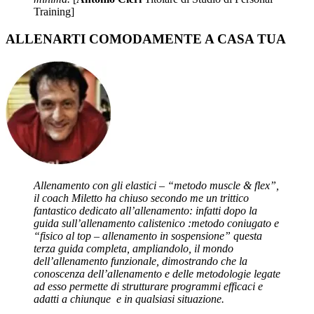
Training]
ALLENARTI COMODAMENTE A CASA TUA
Allenamento con gli elastici – “metodo muscle & flex”,
il coach Miletto ha chiuso secondo me un trittico
fantastico dedicato all’allenamento: infatti dopo la
guida sull’allenamento calistenico :metodo coniugato e
“fisico al top – allenamento in sospensione” questa
terza guida completa, ampliandolo, il mondo
dell’allenamento funzionale, dimostrando che la
conoscenza dell’allenamento e delle metodologie legate
ad esso permette di strutturare programmi efficaci e
adatti a chiunque e in qualsiasi situazione.