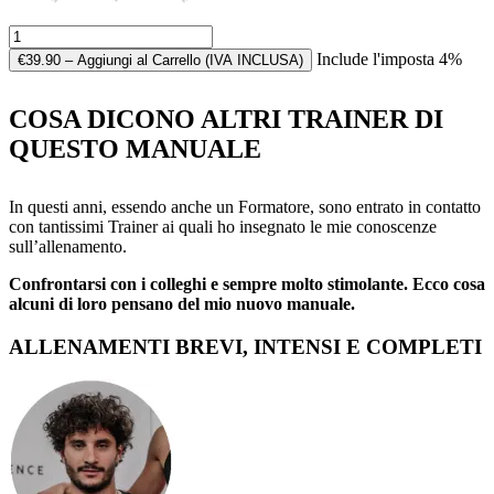
Include l'imposta 4%
€39.90 – Aggiungi al Carrello (IVA INCLUSA)
COSA DICONO ALTRI TRAINER DI
QUESTO MANUALE
In questi anni, essendo anche un Formatore, sono entrato in contatto
con tantissimi Trainer ai quali ho insegnato le mie conoscenze
sull’allenamento.
Confrontarsi con i colleghi e sempre molto stimolante. Ecco cosa
alcuni di loro pensano del mio nuovo manuale.
ALLENAMENTI BREVI, INTENSI E COMPLETI