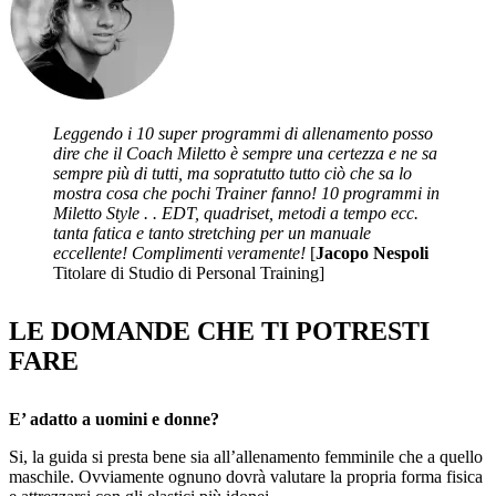
Leggendo i 10 super programmi di allenamento posso
dire che il Coach Miletto è sempre una certezza e ne sa
sempre più di tutti, ma sopratutto tutto ciò che sa lo
mostra cosa che pochi Trainer fanno! 10 programmi in
Miletto Style . . EDT, quadriset, metodi a tempo ecc.
tanta fatica e tanto stretching per un manuale
eccellente! Complimenti veramente!
[
Jacopo Nespoli
Titolare di Studio di Personal Training]
LE DOMANDE CHE TI POTRESTI
FARE
E’ adatto a uomini e donne?
Si, la guida si presta bene sia all’allenamento femminile che a quello
maschile. Ovviamente ognuno dovrà valutare la propria forma fisica