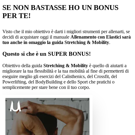
SE NON BASTASSE HO UN BONUS
PER TE!
Visto che il mio obiettivo è darti i migliori strumenti per allenarti, se
decidi di acquistare oggi il manuale
Allenamento con Elastici sarà
tuo anche in omaggio la guida Stretching & Mobility
.
Questo si che è un SUPER BONUS!
Obiettivo della guida
Stretching & Mobility
è quello di aiutarti a
migliorare la tua flessibilità e la tua mobilità al fine di permetterti di
eseguire meglio gli esercizi del Calisthenics, del Crossfit, del
Powerlifting, del BodyBuilding e dello Sport che pratichi o
semplicemente per stare bene con il tuo corpo.