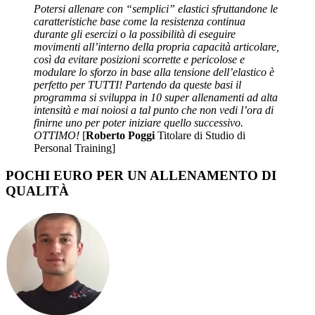
Potersi allenare con “semplici” elastici sfruttandone le
caratteristiche base come la resistenza continua
durante gli esercizi o la possibilità di eseguire
movimenti all’interno della propria capacità articolare,
così da evitare posizioni scorrette e pericolose e
modulare lo sforzo in base alla tensione dell’elastico è
perfetto per TUTTI! Partendo da queste basi il
programma si sviluppa in 10 super allenamenti ad alta
intensità e mai noiosi a tal punto che non vedi l’ora di
finirne uno per poter iniziare quello successivo.
OTTIMO!
[
Roberto Poggi
Titolare di Studio di
Personal Training]
POCHI EURO PER UN ALLENAMENTO DI
QUALITÀ