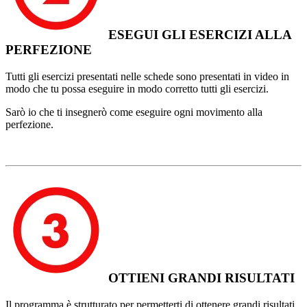
ESEGUI GLI ESERCIZI ALLA
PERFEZIONE
Tutti gli esercizi presentati nelle schede sono presentati in video in
modo che tu possa eseguire in modo corretto tutti gli esercizi.
Sarò io che ti insegnerò come eseguire ogni movimento alla
perfezione.
OTTIENI GRANDI RISULTATI
Il programma è strutturato per permetterti di ottenere grandi risultati.