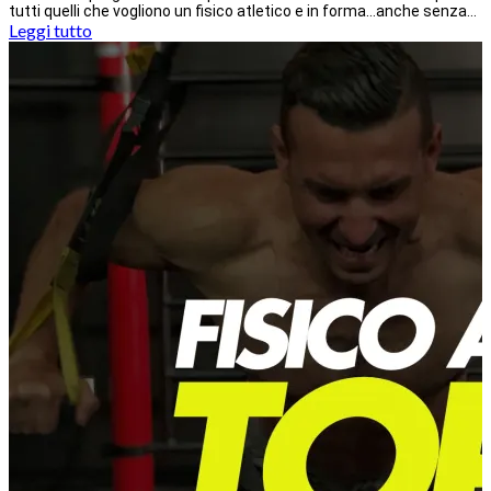
tutti quelli che vogliono un fisico atletico e in forma…anche senza…
Leggi tutto