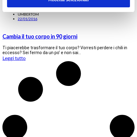
UMBERTOM
22/01/2016
Cambia il tuo corpo in 90 giorni
Ti piacerebbe trasformare il tuo corpo? Vorresti perdere i chili in
eccesso? Sei fermo da un po’ e non sai…
Leggi tutto