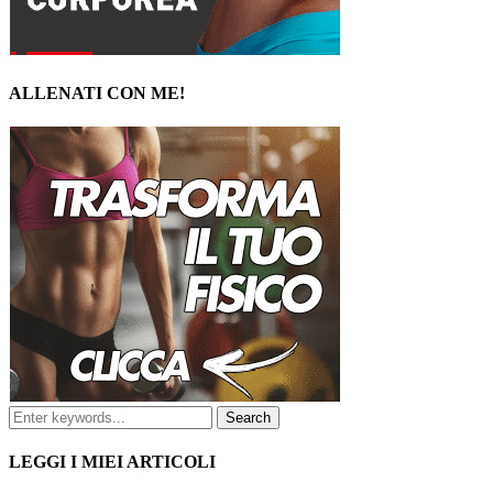
ALLENATI CON ME!
LEGGI I MIEI ARTICOLI