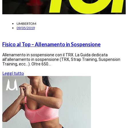
UMBERTOM
09/05/2019
Fisico al Top – Allenamento in Sospensione
Allenamento in sospensione con il TRX. La Guida dedicata
all’allenamento in sospensione (TRX, Strap Training, Suspension
Training, ecc…). Oltre 650…
Leggi tutto