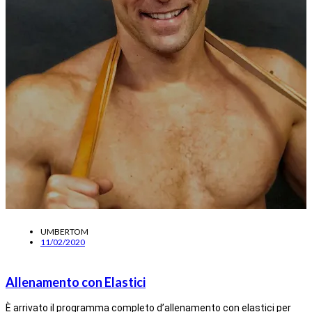
UMBERTOM
11/02/2020
Allenamento con Elastici
È arrivato il programma completo d’allenamento con elastici per