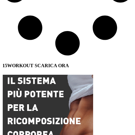
15WORKOUT SCARICA ORA