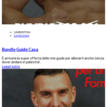
UMBERTOM
23/06/2020
Bundle Guide Casa
È arrivata la super offerta delle mie guide per allenarti anche senza
dover andare in palestra!…
Leggi tutto