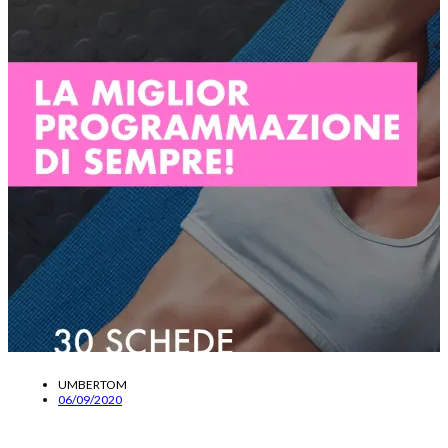
UMBERTOM
06/09/2020