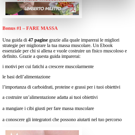
Bonus #1 – FARE MASSA
Una guida di
47 pagine
grazie alla quale imparerai le migliori
strategie per migliorare la tua massa muscolare. Un Ebook
essenziale per chi si allena e vuole costruire un fisico muscoloso e
definito. Grazie a questa guida imparerai:
i motivi per cui fatichi a crescere muscolarmente
le basi dell’alimentazione
l’importanza di carboidrati, proteine e grassi per i tuoi obiettivi
a costruire un’alimentazione adatta ai tuoi obiettivi
a mangiare i cibi giusti per fare massa muscolare
a conoscere gli integratori che possono aiutarti nel tuo percorso