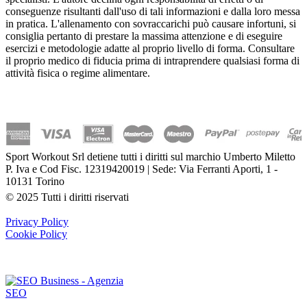
conseguenze risultanti dall'uso di tali informazioni e dalla loro messa
in pratica. L'allenamento con sovraccarichi può causare infortuni, si
consiglia pertanto di prestare la massima attenzione e di eseguire
esercizi e metodologie adatte al proprio livello di forma. Consultare
il proprio medico di fiducia prima di intraprendere qualsiasi forma di
attività fisica o regime alimentare.
Sport Workout Srl detiene tutti i diritti sul marchio Umberto Miletto
P. Iva e Cod Fisc. 12319420019 | Sede: Via Ferranti Aporti, 1 -
10131 Torino
© 2025 Tutti i diritti riservati
Privacy Policy
Cookie Policy