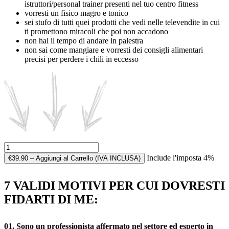
istruttori/personal trainer presenti nel tuo centro fitness
vorresti un fisico magro e tonico
sei stufo di tutti quei prodotti che vedi nelle televendite in cui
ti promettono miracoli che poi non accadono
non hai il tempo di andare in palestra
non sai come mangiare e vorresti dei consigli alimentari
precisi per perdere i chili in eccesso
Include l'imposta 4%
€39.90 – Aggiungi al Carrello (IVA INCLUSA)
7 VALIDI MOTIVI PER CUI DOVRESTI
FIDARTI DI ME:
01.
Sono un professionista affermato nel settore ed esperto in