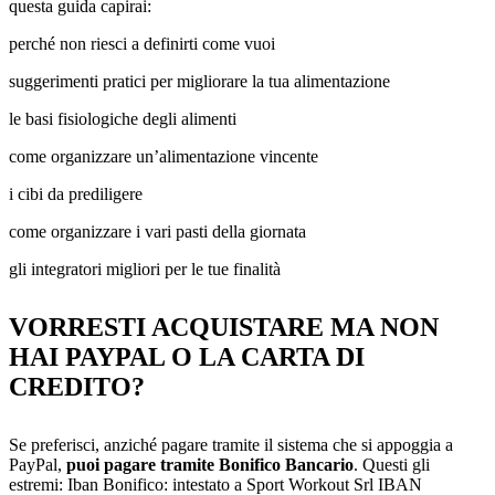
questa guida capirai:
perché non riesci a definirti come vuoi
suggerimenti pratici per migliorare la tua alimentazione
le basi fisiologiche degli alimenti
come organizzare un’alimentazione vincente
i cibi da prediligere
come organizzare i vari pasti della giornata
gli integratori migliori per le tue finalità
VORRESTI ACQUISTARE MA NON
HAI PAYPAL O LA CARTA DI
CREDITO?
Se preferisci, anziché pagare tramite il sistema che si appoggia a
PayPal,
puoi pagare tramite Bonifico Bancario
. Questi gli
estremi: Iban Bonifico: intestato a Sport Workout Srl IBAN