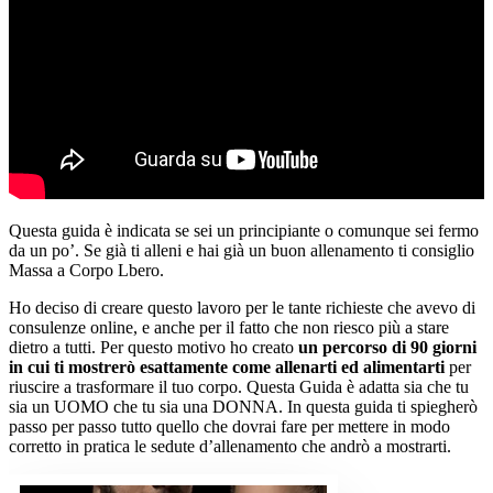
Questa guida è indicata se sei un principiante o comunque sei fermo
da un po’. Se già ti alleni e hai già un buon allenamento ti consiglio
Massa a Corpo Lbero.
Ho deciso di creare questo lavoro per le tante richieste che avevo di
consulenze online, e anche per il fatto che non riesco più a stare
dietro a tutti. Per questo motivo ho creato
un percorso di 90 giorni
in cui ti mostrerò esattamente come allenarti ed alimentarti
per
riuscire a trasformare il tuo corpo. Questa Guida è adatta sia che tu
sia un UOMO che tu sia una DONNA. In questa guida ti spiegherò
passo per passo tutto quello che dovrai fare per mettere in modo
corretto in pratica le sedute d’allenamento che andrò a mostrarti.