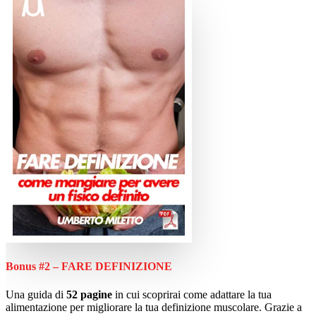
Bonus #2 – FARE DEFINIZIONE
Una guida di
52 pagine
in cui scoprirai come adattare la tua
alimentazione per migliorare la tua definizione muscolare. Grazie a