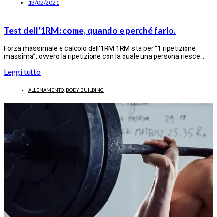
13/02/2021
Test dell’1RM: come, quando e perché farlo.
Forza massimale e calcolo dell’1RM 1RM sta per ‘’1 ripetizione
massima’’, ovvero la ripetizione con la quale una persona riesce…
Leggi tutto
ALLENAMENTO
,
BODY BUILDING