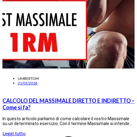
UMBERTOM
31/01/2018
CALCOLO DEL MASSIMALE DIRETTO E INDIRETTO –
Come si fa?
In questo articolo parliamo di come calcolare il vostro Massimale
su un determinato esercizio. Con il termine Massimale si intende…
Leggi tutto