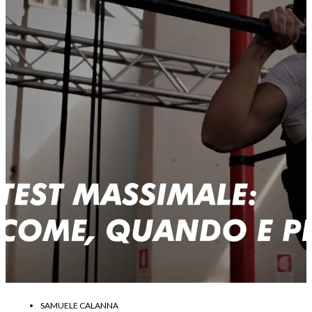
SAMUELE CALANNA