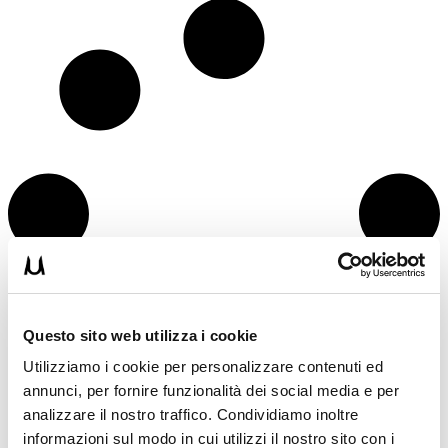
Questo sito web utilizza i cookie
Utilizziamo i cookie per personalizzare contenuti ed
annunci, per fornire funzionalità dei social media e per
analizzare il nostro traffico. Condividiamo inoltre
informazioni sul modo in cui utilizzi il nostro sito con i