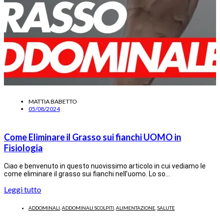
MATTIA BABETTO
05/08/2024
Come Eliminare il Grasso sui fianchi UOMO in
Fisiologia
Ciao e benvenuto in questo nuovissimo articolo in cui vediamo le
come eliminare il grasso sui fianchi nell’uomo. Lo so…
Leggi tutto
ADDOMINALI
,
ADDOMINALI SCOLPITI
,
ALIMENTAZIONE
,
SALUTE