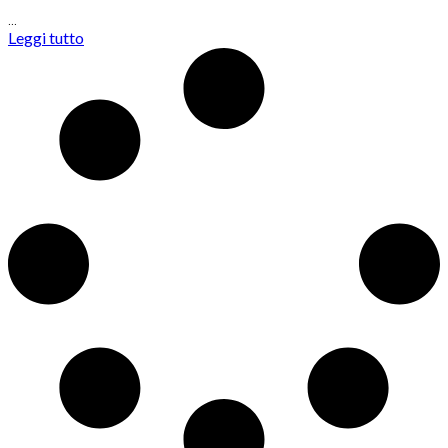
…
Leggi tutto