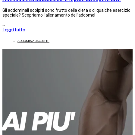
Gli addominali scolpiti sono frutto della dieta o di qualche esercizio
speciale? Scopriamo l’allenamento dell’addome!
…
Leggi tutto
ADDOMINALI SCOLPITI