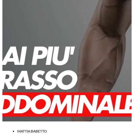
MATTIA BABETTO