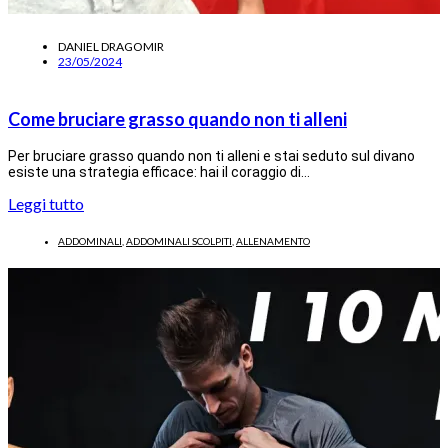
DANIEL DRAGOMIR
23/05/2024
Come bruciare grasso quando non ti alleni
Per bruciare grasso quando non ti alleni e stai seduto sul divano
esiste una strategia efficace: hai il coraggio di…
Leggi tutto
ADDOMINALI
,
ADDOMINALI SCOLPITI
,
ALLENAMENTO