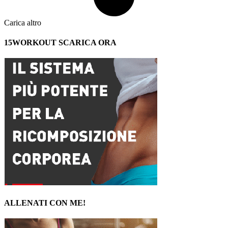
Carica altro
15WORKOUT SCARICA ORA
ALLENATI CON ME!