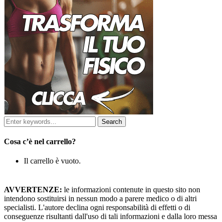
Cosa c’è nel carrello?
Il carrello è vuoto.
AVVERTENZE:
le informazioni contenute in questo sito non
intendono sostituirsi in nessun modo a parere medico o di altri
specialisti. L'autore declina ogni responsabilità di effetti o di
conseguenze risultanti dall'uso di tali informazioni e dalla loro messa