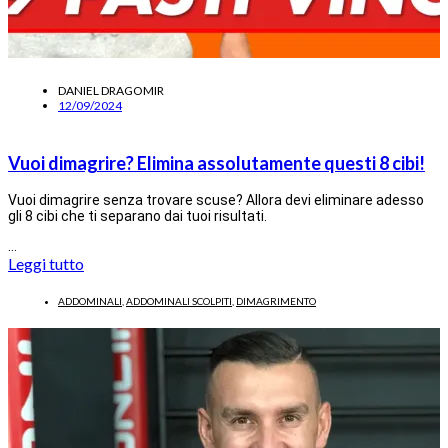
DANIEL DRAGOMIR
12/09/2024
Vuoi dimagrire? Elimina assolutamente questi 8 cibi!
Vuoi dimagrire senza trovare scuse? Allora devi eliminare adesso
gli 8 cibi che ti separano dai tuoi risultati.
…
Leggi tutto
ADDOMINALI
,
ADDOMINALI SCOLPITI
,
DIMAGRIMENTO