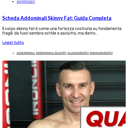
30/09/2025
Scheda Addominali Skinny Fat: Guida Completa
Il corpo skinny fat è come una fortezza costruita su fondamenta
fragili: da fuori sembra sottile e asciutto, ma dietro…
Leggi tutto
ADDOMINALI
,
ADDOMINALI SCOLPITI
,
ALLENAMENTO
,
DIMAGRIMENTO