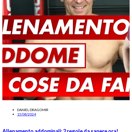
DANIEL DRAGOMIR
15/08/2024
Allenamento addominali: 2 regole da sapere ora!