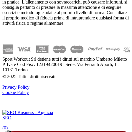
in pratica. L'allenamento con sovraccarichi può causare infortuni, si
consiglia pertanto di prestare la massima attenzione e di eseguire
esercizi e metodologie adatte al proprio livello di forma. Consultare
il proprio medico di fiducia prima di intraprendere qualsiasi forma di
attività fisica o regime alimentare.
Sport Workout Srl detiene tutti i diritti sul marchio Umberto Miletto
P. Iva e Cod Fisc. 12319420019 | Sede: Via Ferranti Aporti, 1 -
10131 Torino
© 2025 Tutti i diritti riservati
Privacy Policy
Cookie Policy
(
0
)