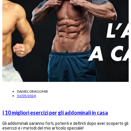
DANIEL DRAGOMIR
01/05/2024
I 10 migliori esercizi per gli addominali in casa
Gli addominali saranno forti, potenti e definiti dopo aver scoperto gli
esercizi e i metodi del mio articolo speciale!