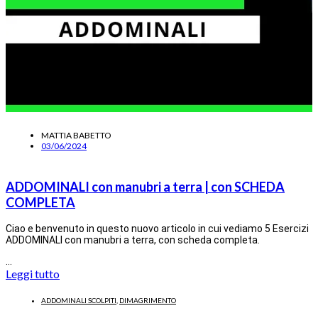
MATTIA BABETTO
03/06/2024
ADDOMINALI con manubri a terra | con SCHEDA
COMPLETA
Ciao e benvenuto in questo nuovo articolo in cui vediamo 5 Esercizi
ADDOMINALI con manubri a terra, con scheda completa.
…
Leggi tutto
ADDOMINALI SCOLPITI
,
DIMAGRIMENTO