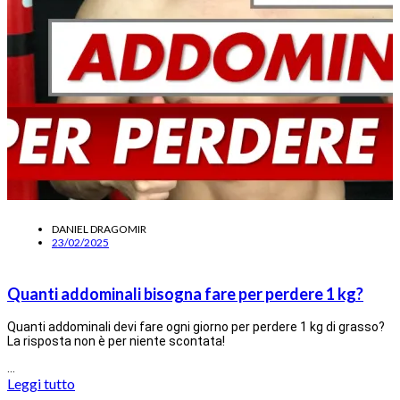
DANIEL DRAGOMIR
23/02/2025
Quanti addominali bisogna fare per perdere 1 kg?
Quanti addominali devi fare ogni giorno per perdere 1 kg di grasso?
La risposta non è per niente scontata!
…
Leggi tutto