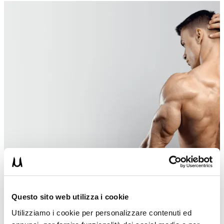
Questo sito web utilizza i cookie
Utilizziamo i cookie per personalizzare contenuti ed