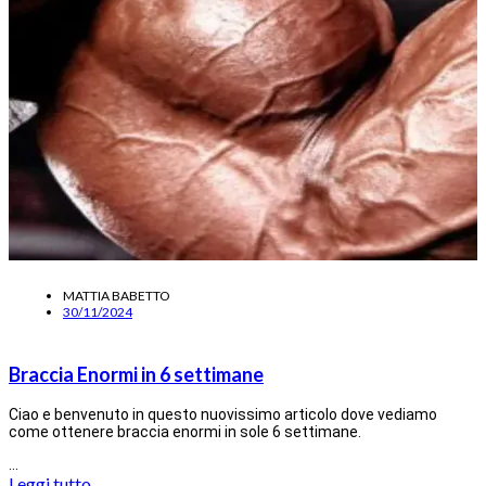
MATTIA BABETTO
30/11/2024
Braccia Enormi in 6 settimane
Ciao e benvenuto in questo nuovissimo articolo dove vediamo
come ottenere braccia enormi in sole 6 settimane.
…
Leggi tutto