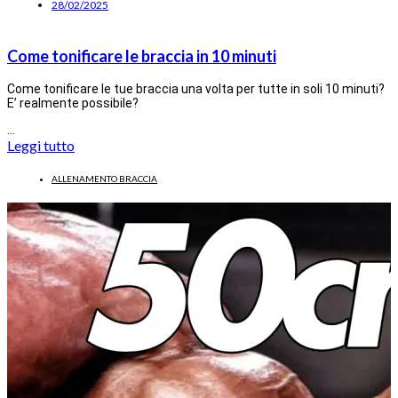
28/02/2025
Come tonificare le braccia in 10 minuti
Come tonificare le tue braccia una volta per tutte in soli 10 minuti?
E’ realmente possibile?
…
Leggi tutto
ALLENAMENTO BRACCIA