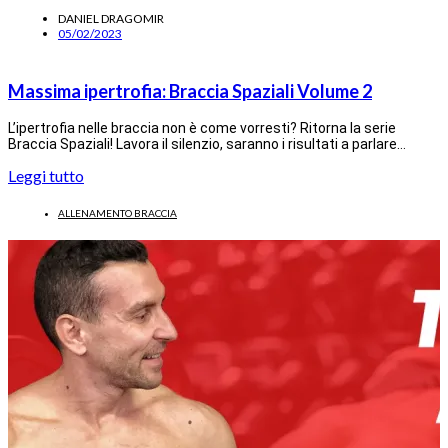
DANIEL DRAGOMIR
05/02/2023
Massima ipertrofia: Braccia Spaziali Volume 2
L’ipertrofia nelle braccia non è come vorresti? Ritorna la serie
Braccia Spaziali! Lavora il silenzio, saranno i risultati a parlare…
Leggi tutto
ALLENAMENTO BRACCIA