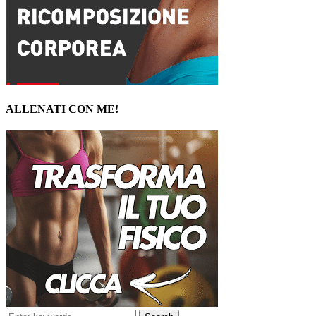
ALLENATI CON ME!