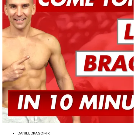
DANIEL DRAGOMIR