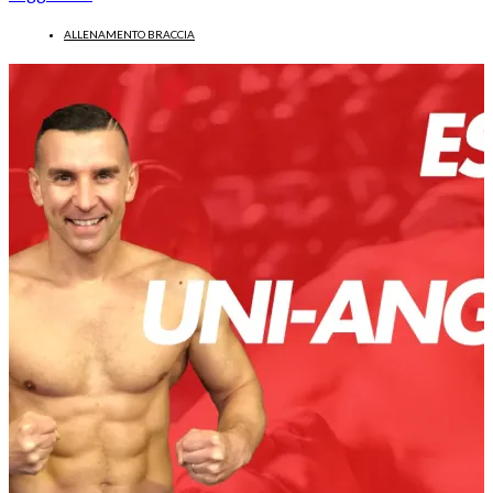
ALLENAMENTO BRACCIA