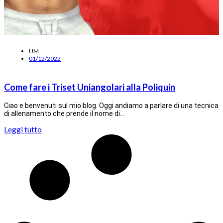
UM
01/12/2022
Come fare i Triset Uniangolari alla Poliquin
Ciao e benvenuti sul mio blog. Oggi andiamo a parlare di una tecnica
di allenamento che prende il nome di…
Leggi tutto