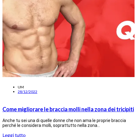
UM
28/12/2022
Come migliorare le braccia molli nella zona dei tricipiti
Anche tu sei una di quelle donne che non ama le proprie braccia
perché le considera molli, soprattutto nella zona…
Leggi tutto