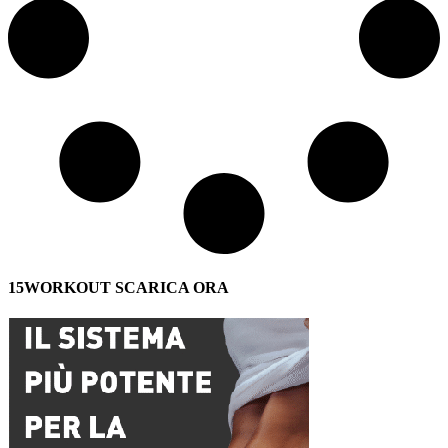
15WORKOUT SCARICA ORA