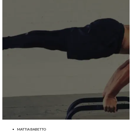
MATTIA BABETTO