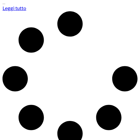
…
Leggi tutto