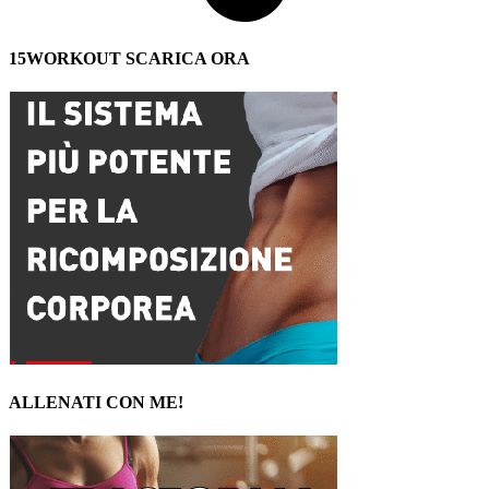
15WORKOUT SCARICA ORA
ALLENATI CON ME!