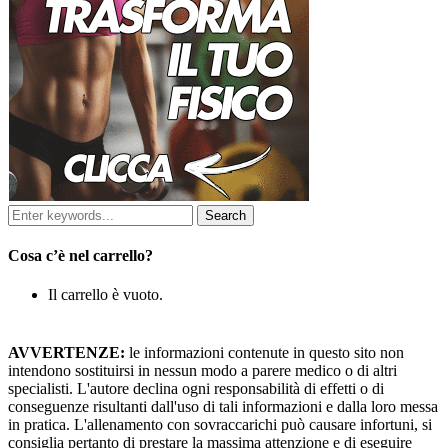
Cosa c’è nel carrello?
Il carrello è vuoto.
AVVERTENZE:
le informazioni contenute in questo sito non
intendono sostituirsi in nessun modo a parere medico o di altri
specialisti. L'autore declina ogni responsabilità di effetti o di
conseguenze risultanti dall'uso di tali informazioni e dalla loro messa
in pratica. L'allenamento con sovraccarichi può causare infortuni, si
consiglia pertanto di prestare la massima attenzione e di eseguire