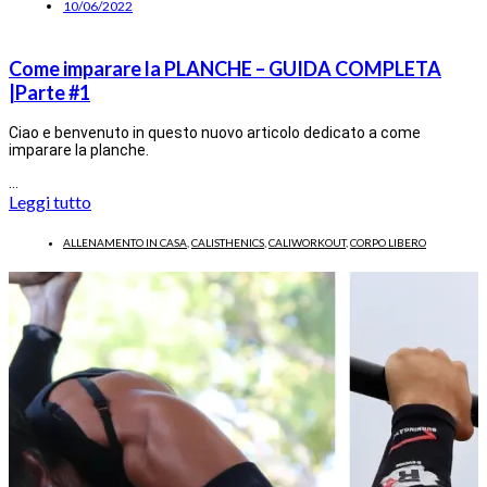
10/06/2022
Come imparare la PLANCHE – GUIDA COMPLETA
|Parte #1
Ciao e benvenuto in questo nuovo articolo dedicato a come
imparare la planche.
…
Leggi tutto
ALLENAMENTO IN CASA
,
CALISTHENICS
,
CALIWORKOUT
,
CORPO LIBERO