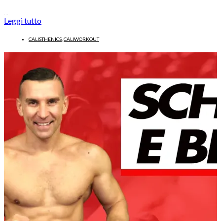
…
Leggi tutto
CALISTHENICS
,
CALIWORKOUT