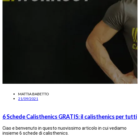
MATTIA BABETTO
21/09/2021
6 Schede Calisthenics GRATIS: il calisthenics per tutti
Ciao e benvenuto in questo nuovissimo articolo in cui vediamo
insieme 6 schede di calisthenics.