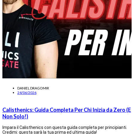
DANIEL DRAGOMIR
24/06/2026
Calisthenics: Guida Completa Per Chi Inizia da Zero (E
Non Solo!)
Impara il Calisthenics con questa guida completa per principianti.
Credimi: questa sarà la tua prima ed ultima guida!