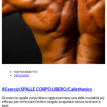
MATTIA BABETTO
24/11/2025
8 Esercizi SPALLE CORPO LIBERO/Calisthenics
Gli esercizi spalle corpo libero rappresentano una delle modalità più
efficaci per rinforzare l’intero cingolo scapolare senza ricorrere a
pesi…