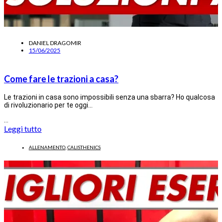
DANIEL DRAGOMIR
15/06/2025
Come fare le trazioni a casa?
Le trazioni in casa sono impossibili senza una sbarra? Ho qualcosa
di rivoluzionario per te oggi…
…
Leggi tutto
ALLENAMENTO
,
CALISTHENICS