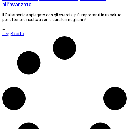
all’avanzato
Il Calisthenics spiegato con gli esercizi più importanti in assoluto
per ottenere risultati veri e duraturi negli anni!
…
Leggi tutto