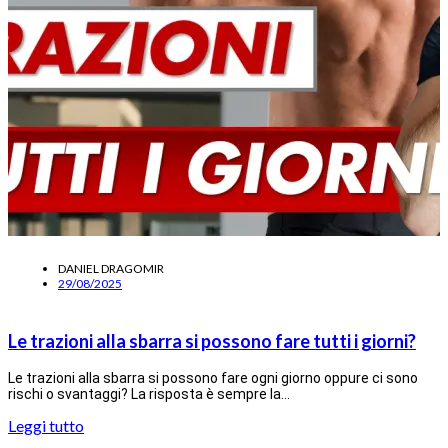
DANIEL DRAGOMIR
29/08/2025
Le trazioni alla sbarra si possono fare tutti i giorni?
Le trazioni alla sbarra si possono fare ogni giorno oppure ci sono
rischi o svantaggi? La risposta è sempre la…
Leggi tutto