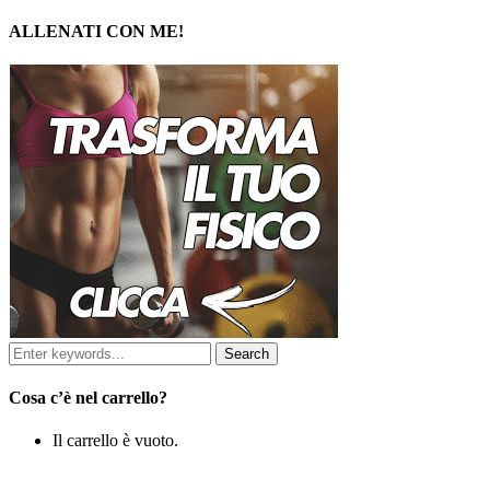
ALLENATI CON ME!
Cosa c’è nel carrello?
Il carrello è vuoto.