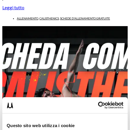
Leggi tutto
ALLENAMENTO
,
CALISTHENICS
,
SCHEDE D'ALLENAMENTO GRATUITE
Questo sito web utilizza i cookie