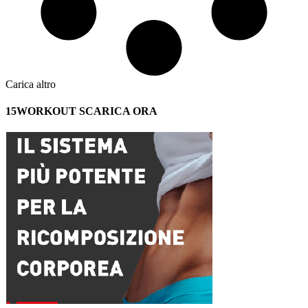
Carica altro
15WORKOUT SCARICA ORA