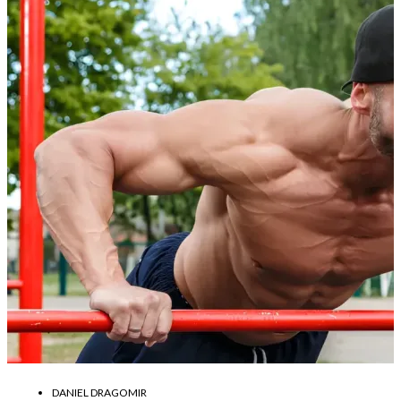
DANIEL DRAGOMIR