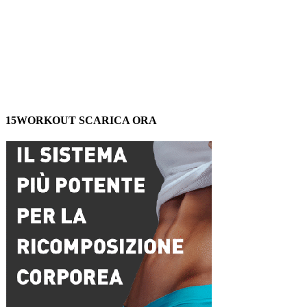
15WORKOUT SCARICA ORA