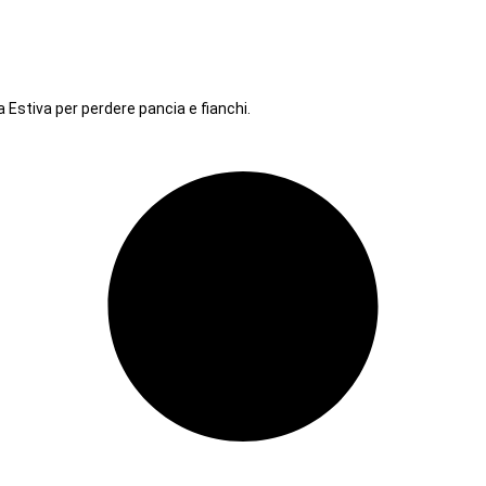
 Estiva per perdere pancia e fianchi.