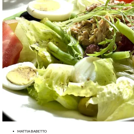
MATTIA BABETTO