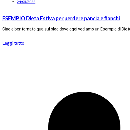
24/05/2022
ESEMPIO Dieta Estiva per perdere pancia e fianchi
Ciao e bentornato qua sul blog dove oggi vediamo un Esempio di Dieta
…
Leggi tutto