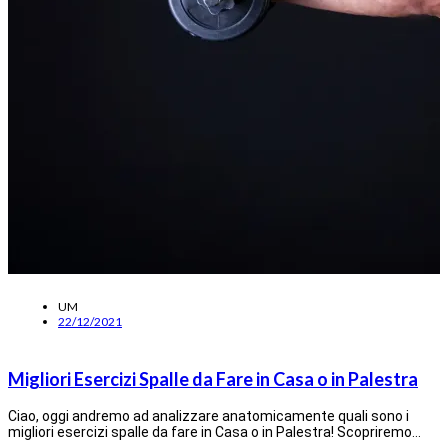
UM
22/12/2021
Migliori Esercizi Spalle da Fare in Casa o in Palestra
Ciao, oggi andremo ad analizzare anatomicamente quali sono i
migliori esercizi spalle da fare in Casa o in Palestra! Scopriremo…