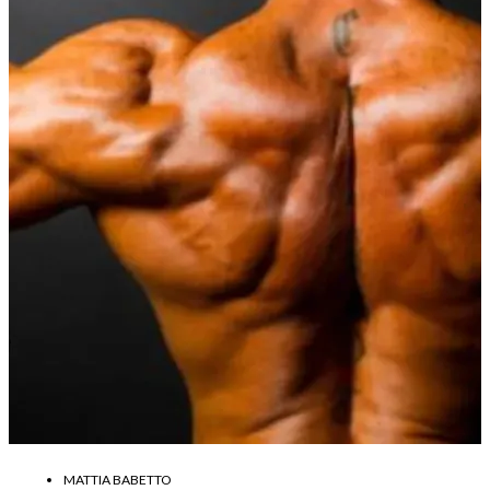
MATTIA BABETTO