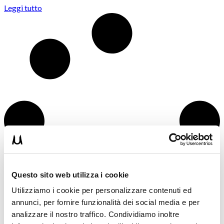
Leggi tutto
Questo sito web utilizza i cookie
Utilizziamo i cookie per personalizzare contenuti ed
annunci, per fornire funzionalità dei social media e per
analizzare il nostro traffico. Condividiamo inoltre