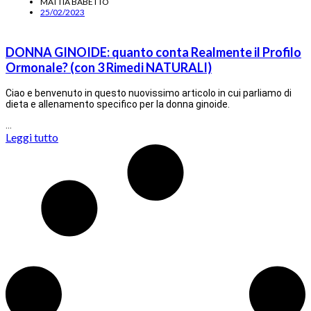
MATTIA BABETTO
25/02/2023
DONNA GINOIDE: quanto conta Realmente il Profilo
Ormonale? (con 3 Rimedi NATURALI)
Ciao e benvenuto in questo nuovissimo articolo in cui parliamo di
dieta e allenamento specifico per la donna ginoide.
…
Leggi tutto