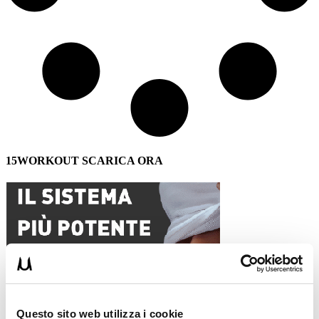
15WORKOUT SCARICA ORA
Questo sito web utilizza i cookie