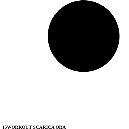
15WORKOUT SCARICA ORA