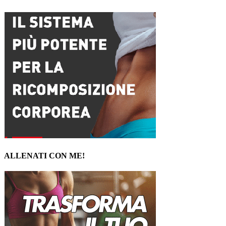
ALLENATI CON ME!