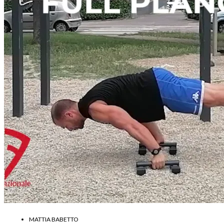
MATTIA BABETTO