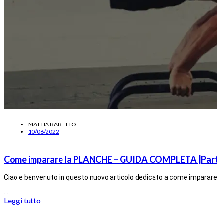
MATTIA BABETTO
10/06/2022
Come imparare la PLANCHE – GUIDA COMPLETA |Part
Ciao e benvenuto in questo nuovo articolo dedicato a come imparare 
…
Leggi tutto