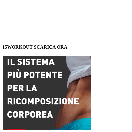
15WORKOUT SCARICA ORA