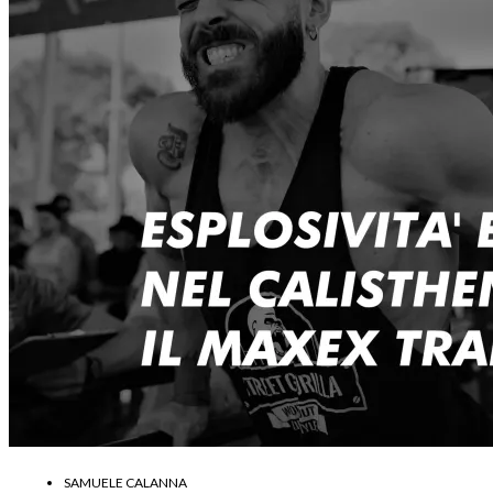
SAMUELE CALANNA