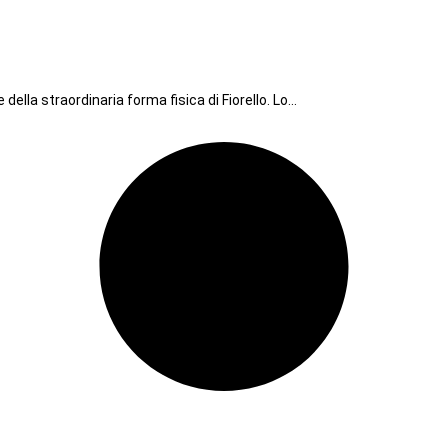
 della straordinaria forma fisica di Fiorello. Lo…