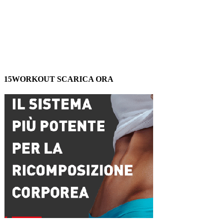
15WORKOUT SCARICA ORA