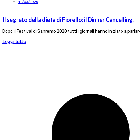
10/03/2020
Il segreto della dieta di Fiorello: il Dinner Cancelling.
Dopo il Festival di Sanremo 2020 tutti i giornali hanno iniziato a parlare
Leggi tutto