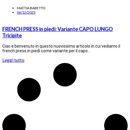
MATTIA BABETTO
06/12/2023
FRENCH PRESS in piedi: Variante CAPO LUNGO
Tricipite
Ciao e benvenuto in questo nuovissimo articolo in cui vediamo il
french press in piedi come variante per il capo…
Leggi tutto