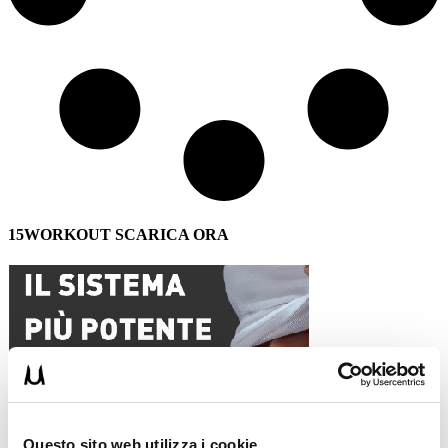
15WORKOUT SCARICA ORA
Questo sito web utilizza i cookie