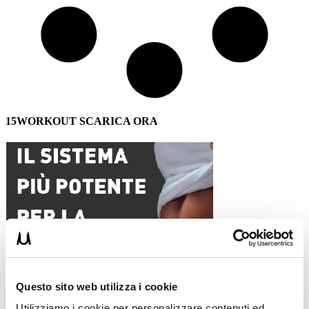
15WORKOUT SCARICA ORA
Questo sito web utilizza i cookie
Utilizziamo i cookie per personalizzare contenuti ed