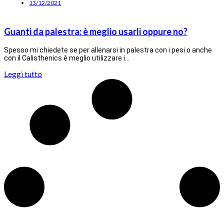
13/12/2021
Guanti da palestra: è meglio usarli oppure no?
Spesso mi chiedete se per allenarsi in palestra con i pesi o anche
con il Calisthenics è meglio utilizzare i…
Leggi tutto