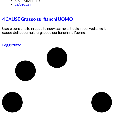
MATTIA BABETTO
26/04/2024
4 CAUSE Grasso sui fianchi UOMO
Ciao e benvenuto in questo nuovissimo articolo in cui vediamo le
cause dell’accumulo di grasso sui fianchi nell’uomo.
…
Leggi tutto