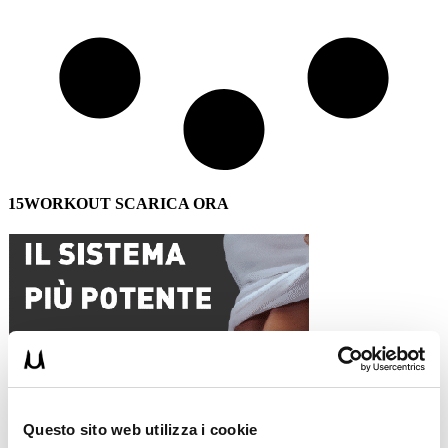
15WORKOUT SCARICA ORA
Questo sito web utilizza i cookie