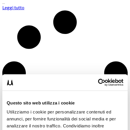
…
Leggi tutto
Questo sito web utilizza i cookie
Utilizziamo i cookie per personalizzare contenuti ed
annunci, per fornire funzionalità dei social media e per
analizzare il nostro traffico. Condividiamo inoltre