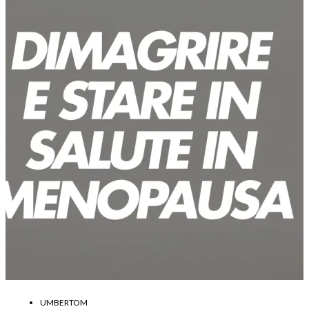
UMBERTOM