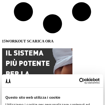
15WORKOUT SCARICA ORA
Questo sito web utilizza i cookie
Utilizziamo i cookie per personalizzare contenuti ed