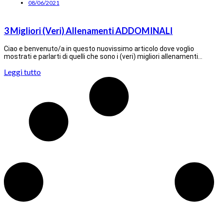
08/06/2021
3 Migliori (Veri) Allenamenti ADDOMINALI
Ciao e benvenuto/a in questo nuovissimo articolo dove voglio
mostrati e parlarti di quelli che sono i (veri) migliori allenamenti…
Leggi tutto