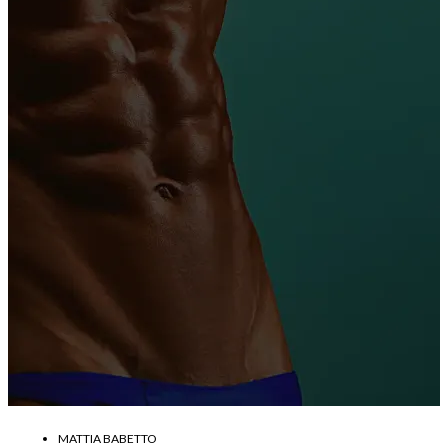
MATTIA BABETTO