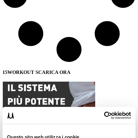
15WORKOUT SCARICA ORA
Questo sito web utilizza i cookie