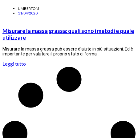
UMBERTOM
11/04/2020
Misurare la massa grassa: quali sono i metodi e quale
utilizzare
Misurare la massa grassa può essere d’aiuto in più situazioni. Ed è
importante per valutare il proprio stato di forma…
Leggi tutto