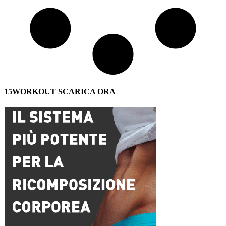
15WORKOUT SCARICA ORA