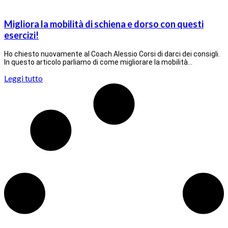
Migliora la mobilità di schiena e dorso con questi
esercizi!
Ho chiesto nuovamente al Coach Alessio Corsi di darci dei consigli.
In questo articolo parliamo di come migliorare la mobilità…
Leggi tutto