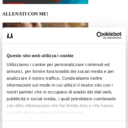
ALLENATI CON ME!
Questo sito web utilizza i cookie
Utilizziamo i cookie per personalizzare contenuti ed
annunci, per fornire funzionalità dei social media e per
analizzare il nostro traffico. Condividiamo inoltre
informazioni sul modo in cui utilizzi il nostro sito con i
nostri partner che si occupano di analisi dei dati web,
pubblicità e social media, i quali potrebbero combinarle
con altre informazioni che hai fornito loro o che hanno
LEGGI I MIEI ARTICOLI
raccolto dal tuo utilizzo dei loro servizi.
15WORKOUT
(22)
35workout
(10)