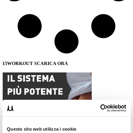
15WORKOUT SCARICA ORA
Questo sito web utilizza i cookie