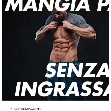
DANIEL DRAGOMIR