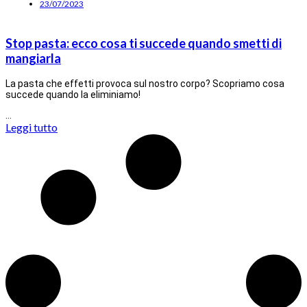
23/07/2023
Stop pasta: ecco cosa ti succede quando smetti di
mangiarla
La pasta che effetti provoca sul nostro corpo? Scopriamo cosa
succede quando la eliminiamo!
…
Leggi tutto