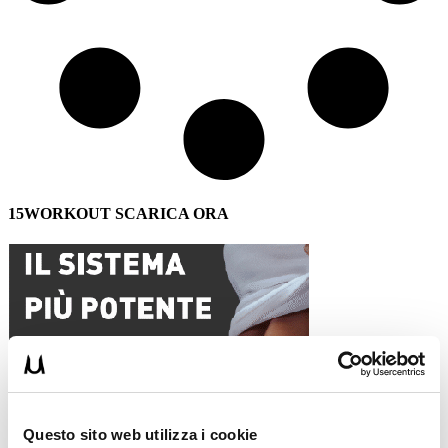
15WORKOUT SCARICA ORA
Questo sito web utilizza i cookie