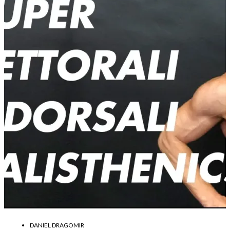
DANIEL DRAGOMIR