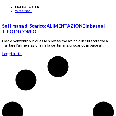
MATTIA BABETTO
22/11/2023
Settimana di Scarico: ALIMENTAZIONE in base al
TIPO DI CORPO
Ciao e benvenuto in questo nuovissimo articolo in cui andiamo a
trattare l’alimentazione nella settimana di scarico in base al…
Leggi tutto