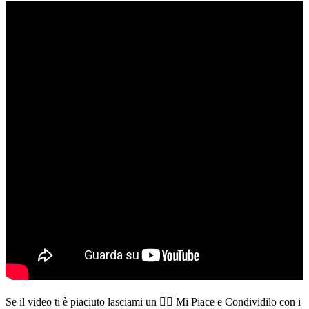
Se il video ti è piaciuto lasciami un 👍🏻 Mi Piace e Condividilo con i