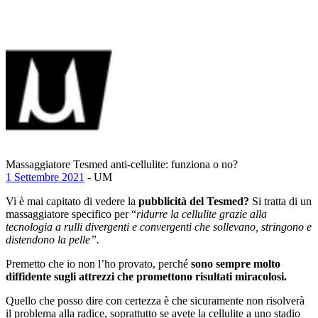
Massaggiatore Tesmed anti-cellulite: funziona o no?
1 Settembre 2021
- UM
Vi è mai capitato di vedere la
pubblicità del Tesmed?
Si tratta di un
massaggiatore specifico per “
ridurre la cellulite grazie alla
tecnologia a rulli divergenti e convergenti che sollevano, stringono e
distendono la pelle”.
Premetto che io non l’ho provato, perché
sono sempre molto
diffidente sugli attrezzi che promettono risultati miracolosi.
Quello che posso dire con certezza è che sicuramente non risolverà
il problema alla radice, soprattutto se avete la cellulite a uno stadio