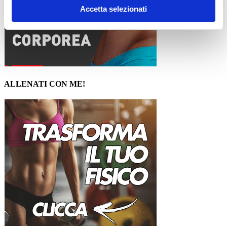
Accetta selezionati
ALLENATI CON ME!