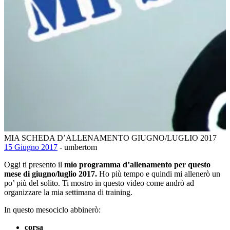
MIA SCHEDA D’ALLENAMENTO GIUGNO/LUGLIO 2017
15 Giugno 2017
- umbertom
Oggi ti presento il
mio programma d’allenamento per questo
mese di giugno/luglio 2017.
Ho più tempo e quindi mi allenerò un
po’ più del solito. Ti mostro in questo video come andrò ad
organizzare la mia settimana di training.
In questo mesociclo abbinerò:
corsa