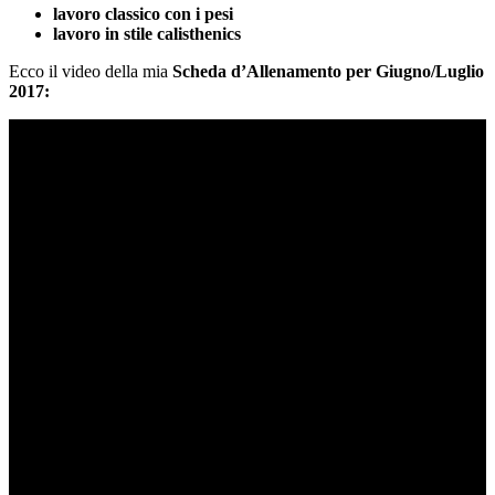
lavoro classico con i pesi
lavoro in stile calisthenics
Ecco il video della mia
Scheda d’Allenamento per Giugno/Luglio
2017: