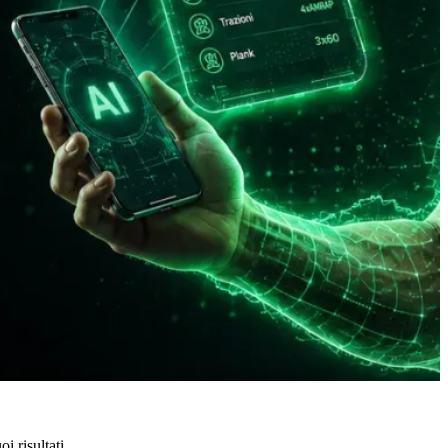
i risultati.