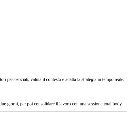
ri psicosociali, valuta il contesto e adatta la strategia in tempo reale.
due giorni, per poi consolidare il lavoro con una sessione total body.