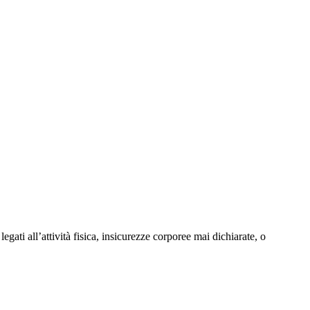
gati all’attività fisica, insicurezze corporee mai dichiarate, o