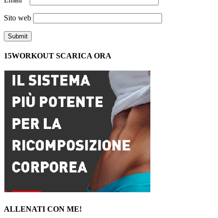
Sito web
15WORKOUT SCARICA ORA
ALLENATI CON ME!