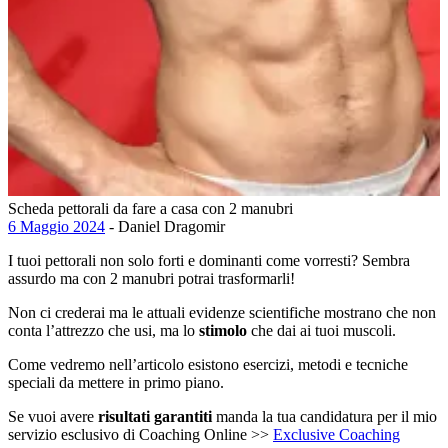
Scheda pettorali da fare a casa con 2 manubri
6 Maggio 2024
- Daniel Dragomir
I tuoi pettorali non solo forti e dominanti come vorresti? Sembra
assurdo ma con 2 manubri potrai trasformarli!
Non ci crederai ma le attuali evidenze scientifiche mostrano che non
conta l’attrezzo che usi, ma lo
stimolo
che dai ai tuoi muscoli.
Come vedremo nell’articolo esistono esercizi, metodi e tecniche
speciali da mettere in primo piano.
Se vuoi avere
risultati garantiti
manda la tua candidatura per il mio
servizio esclusivo di Coaching Online >>
Exclusive Coaching