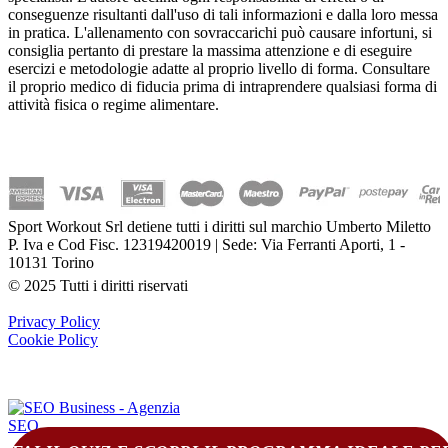
conseguenze risultanti dall'uso di tali informazioni e dalla loro messa
in pratica. L'allenamento con sovraccarichi può causare infortuni, si
consiglia pertanto di prestare la massima attenzione e di eseguire
esercizi e metodologie adatte al proprio livello di forma. Consultare
il proprio medico di fiducia prima di intraprendere qualsiasi forma di
attività fisica o regime alimentare.
Sport Workout Srl detiene tutti i diritti sul marchio Umberto Miletto
P. Iva e Cod Fisc. 12319420019 | Sede: Via Ferranti Aporti, 1 -
10131 Torino
© 2025 Tutti i diritti riservati
Privacy Policy
Cookie Policy