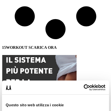
15WORKOUT SCARICA ORA
Questo sito web utilizza i cookie