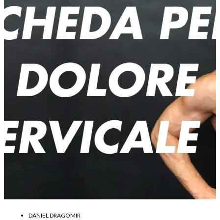
DANIEL DRAGOMIR