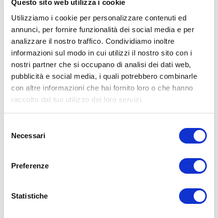
Questo sito web utilizza i cookie
Utilizziamo i cookie per personalizzare contenuti ed
annunci, per fornire funzionalità dei social media e per
analizzare il nostro traffico. Condividiamo inoltre
informazioni sul modo in cui utilizzi il nostro sito con i
ALLENATI CON ME!
nostri partner che si occupano di analisi dei dati web,
pubblicità e social media, i quali potrebbero combinarle
con altre informazioni che hai fornito loro o che hanno
raccolto dal tuo utilizzo dei loro servizi.
Selezione
Necessari
del
consenso
Preferenze
Statistiche