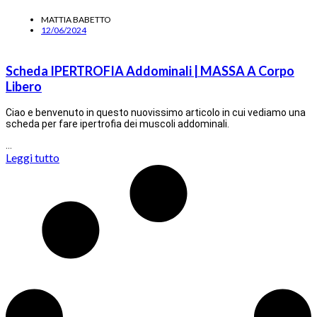
MATTIA BABETTO
12/06/2024
Scheda IPERTROFIA Addominali | MASSA A Corpo
Libero
Ciao e benvenuto in questo nuovissimo articolo in cui vediamo una
scheda per fare ipertrofia dei muscoli addominali.
…
Leggi tutto