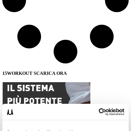
15WORKOUT SCARICA ORA