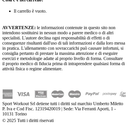
Il carrello è vuoto.
AVVERTENZE:
le informazioni contenute in questo sito non
intendono sostituirsi in nessun modo a parere medico o di altri
specialisti. L'autore declina ogni responsabilità di effetti o di
conseguenze risultanti dall'uso di tali informazioni e dalla loro messa
in pratica. L'allenamento con sovraccarichi può causare infortuni, si
consiglia pertanto di prestare la massima attenzione e di eseguire
esercizi e metodologie adatte al proprio livello di forma. Consultare
il proprio medico di fiducia prima di intraprendere qualsiasi forma di
attività fisica o regime alimentare.
Sport Workout Srl detiene tutti i diritti sul marchio Umberto Miletto
P. Iva e Cod Fisc. 12319420019 | Sede: Via Ferranti Aporti, 1 -
10131 Torino
© 2025 Tutti i diritti riservati