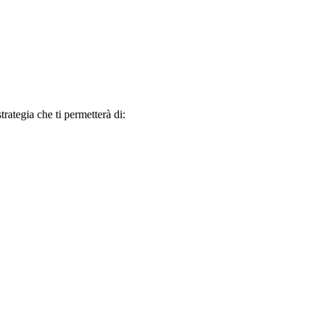
trategia che ti permetterà di: