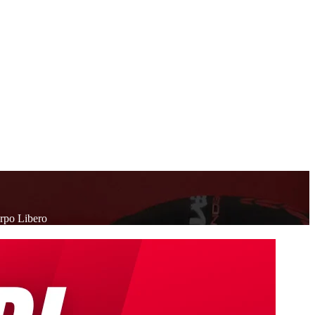
po Libero