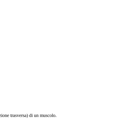
ezione trasversa) di un muscolo.