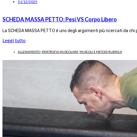
31/12/2025
SCHEDA MASSA PETTO: Pesi VS Corpo Libero
La SCHEDA MASSA PETTO è uno degli argomenti più ricercati da chi pr
Leggi tutto
ALLENAMENTO
,
IPERTROFIA MUSCOLARE
,
MUSCOLI E METODI RUBRICA