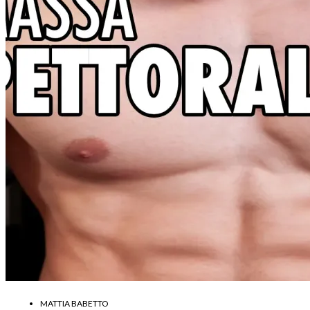
MATTIA BABETTO