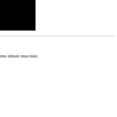
ttimo stimolo muscolare.