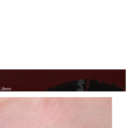
ibero