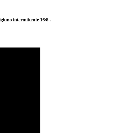
igiuno intermittente 16/8 .