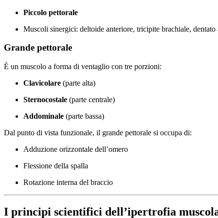
Piccolo pettorale
Muscoli sinergici: deltoide anteriore, tricipite brachiale, dentato
Grande pettorale
È un muscolo a forma di ventaglio con tre porzioni:
Clavicolare
(parte alta)
Sternocostale
(parte centrale)
Addominale
(parte bassa)
Dal punto di vista funzionale, il grande pettorale si occupa di:
Adduzione orizzontale dell’omero
Flessione della spalla
Rotazione interna del braccio
I principi scientifici dell’ipertrofia muscol