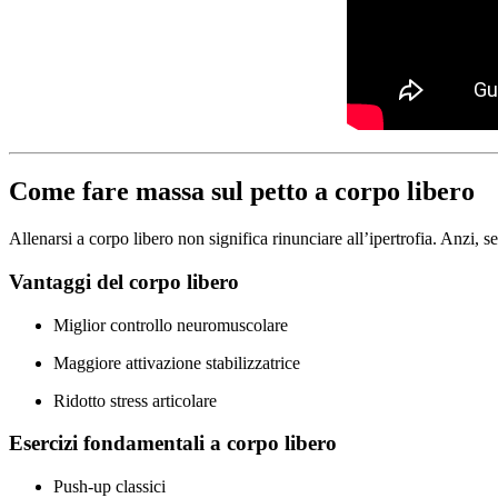
Come fare massa sul petto a corpo libero
Allenarsi a corpo libero non significa rinunciare all’ipertrofia. Anzi, s
Vantaggi del corpo libero
Miglior controllo neuromuscolare
Maggiore attivazione stabilizzatrice
Ridotto stress articolare
Esercizi fondamentali a corpo libero
Push-up classici