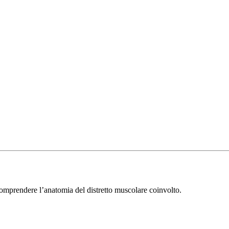
comprendere l’anatomia del distretto muscolare coinvolto.