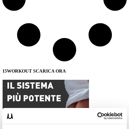
15WORKOUT SCARICA ORA