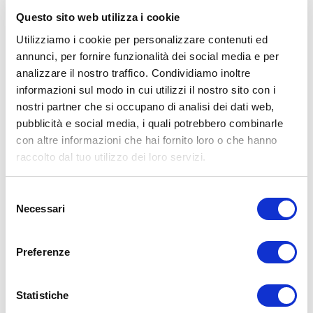
Questo sito web utilizza i cookie
Utilizziamo i cookie per personalizzare contenuti ed
annunci, per fornire funzionalità dei social media e per
analizzare il nostro traffico. Condividiamo inoltre
ALLENATI CON ME!
informazioni sul modo in cui utilizzi il nostro sito con i
nostri partner che si occupano di analisi dei dati web,
pubblicità e social media, i quali potrebbero combinarle
con altre informazioni che hai fornito loro o che hanno
raccolto dal tuo utilizzo dei loro servizi.
Selezione
Necessari
del
consenso
Preferenze
Statistiche