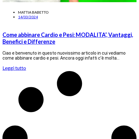
MATTIA BABETTO
14/03/2024
Come abbinare Cardio e Pesi: MODALITA’, Vantaggi,
Benefici e Differenze
Ciao e benvenuto in questo nuovissimo articolo in cui vediamo
come abbinare cardio e pesi. Ancora oggi infatti c’è molta…
Leggi tutto