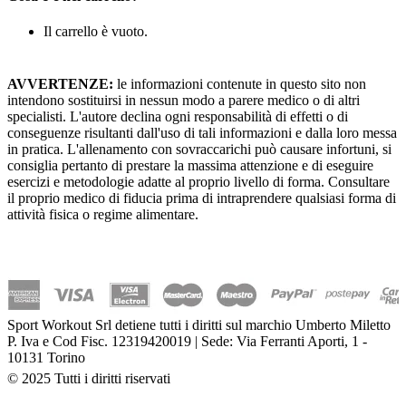
Il carrello è vuoto.
AVVERTENZE:
le informazioni contenute in questo sito non
intendono sostituirsi in nessun modo a parere medico o di altri
specialisti. L'autore declina ogni responsabilità di effetti o di
conseguenze risultanti dall'uso di tali informazioni e dalla loro messa
in pratica. L'allenamento con sovraccarichi può causare infortuni, si
consiglia pertanto di prestare la massima attenzione e di eseguire
esercizi e metodologie adatte al proprio livello di forma. Consultare
il proprio medico di fiducia prima di intraprendere qualsiasi forma di
attività fisica o regime alimentare.
Sport Workout Srl detiene tutti i diritti sul marchio Umberto Miletto
P. Iva e Cod Fisc. 12319420019 | Sede: Via Ferranti Aporti, 1 -
10131 Torino
© 2025 Tutti i diritti riservati