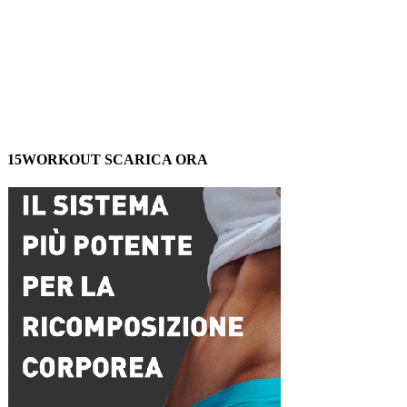
15WORKOUT SCARICA ORA