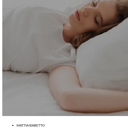
MATTIA BABETTO