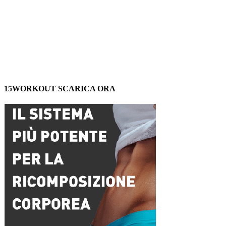
15WORKOUT SCARICA ORA