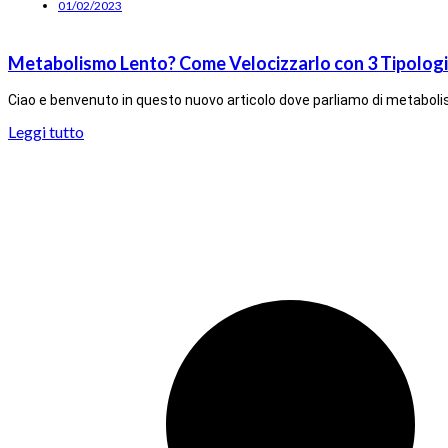
01/02/2023
Metabolismo Lento? Come Velocizzarlo con 3 Tipolo
Ciao e benvenuto in questo nuovo articolo dove parliamo di metabolis
Leggi tutto