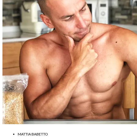
MATTIA BABETTO