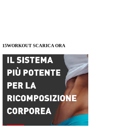
15WORKOUT SCARICA ORA