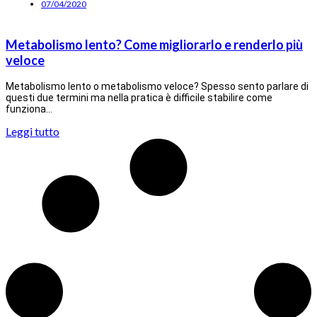
07/04/2020
Metabolismo lento? Come migliorarlo e renderlo più
veloce
Metabolismo lento o metabolismo veloce? Spesso sento parlare di
questi due termini ma nella pratica è difficile stabilire come
funziona…
Leggi tutto