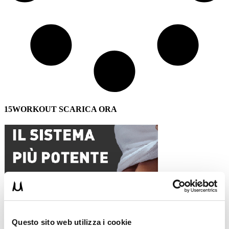
15WORKOUT SCARICA ORA
Questo sito web utilizza i cookie