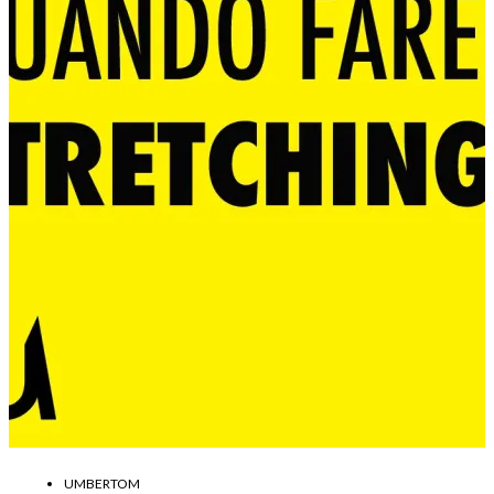
UMBERTOM