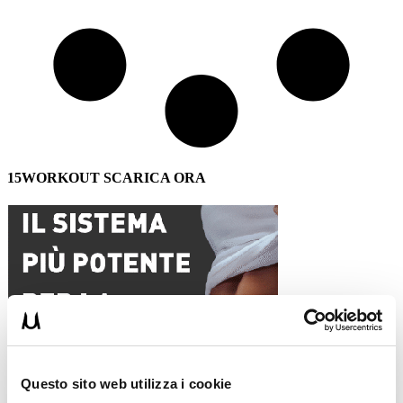
15WORKOUT SCARICA ORA
Questo sito web utilizza i cookie