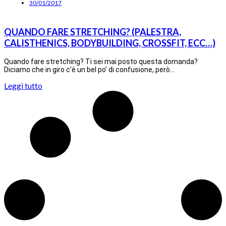
30/01/2017
QUANDO FARE STRETCHING? (PALESTRA,
CALISTHENICS, BODYBUILDING, CROSSFIT, ECC…)
Quando fare stretching? Ti sei mai posto questa domanda?
Diciamo che in giro c’è un bel po’ di confusione, però…
Leggi tutto