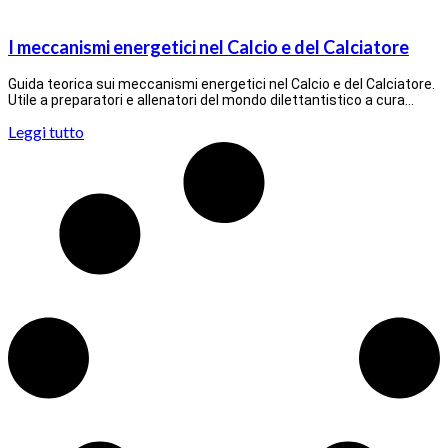
I meccanismi energetici nel Calcio e del Calciatore
Guida teorica sui meccanismi energetici nel Calcio e del Calciatore.
Utile a preparatori e allenatori del mondo dilettantistico a cura…
Leggi tutto