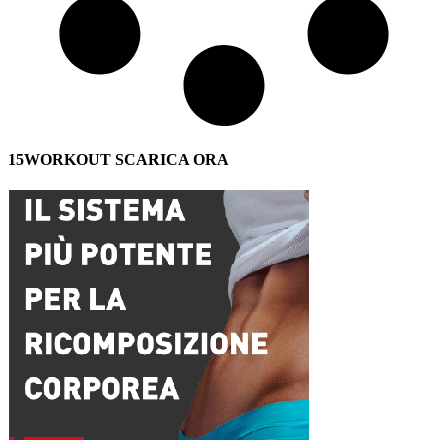
15WORKOUT SCARICA ORA