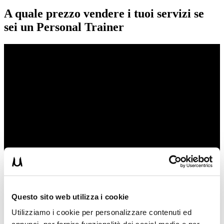
A quale prezzo vendere i tuoi servizi se
sei un Personal Trainer
Questo sito web utilizza i cookie
Utilizziamo i cookie per personalizzare contenuti ed