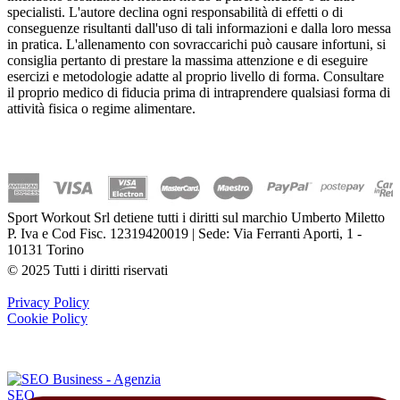
specialisti. L'autore declina ogni responsabilità di effetti o di
conseguenze risultanti dall'uso di tali informazioni e dalla loro messa
in pratica. L'allenamento con sovraccarichi può causare infortuni, si
consiglia pertanto di prestare la massima attenzione e di eseguire
esercizi e metodologie adatte al proprio livello di forma. Consultare
il proprio medico di fiducia prima di intraprendere qualsiasi forma di
attività fisica o regime alimentare.
Sport Workout Srl detiene tutti i diritti sul marchio Umberto Miletto
P. Iva e Cod Fisc. 12319420019 | Sede: Via Ferranti Aporti, 1 -
10131 Torino
© 2025 Tutti i diritti riservati
Privacy Policy
Cookie Policy