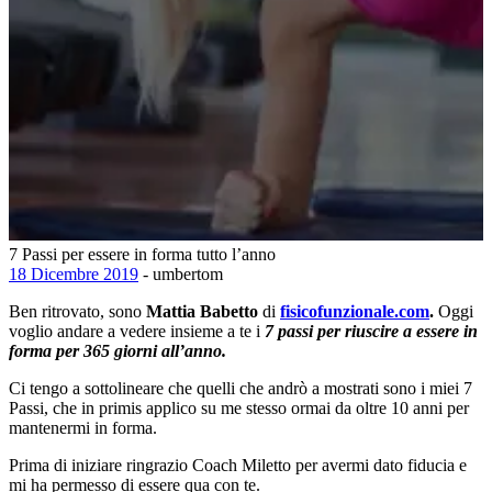
7 Passi per essere in forma tutto l’anno
18 Dicembre 2019
- umbertom
Ben ritrovato, sono
Mattia Babetto
di
fisicofunzionale.com
.
Oggi
voglio andare a vedere insieme a te i
7 passi per riuscire a essere in
forma per 365 giorni all’anno.
Ci tengo a sottolineare che quelli che andrò a mostrati sono i miei 7
Passi, che in primis applico su me stesso ormai da oltre 10 anni per
mantenermi in forma.
Prima di iniziare ringrazio Coach Miletto per avermi dato fiducia e
mi ha permesso di essere qua con te.