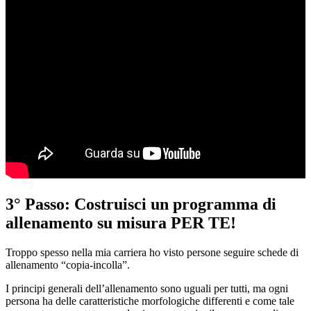
3° Passo: Costruisci un programma di
allenamento su misura PER TE!
Troppo spesso nella mia carriera ho visto persone seguire schede di
allenamento “copia-incolla”.
I principi generali dell’allenamento sono uguali per tutti, ma ogni
persona ha delle caratteristiche morfologiche differenti e come tale