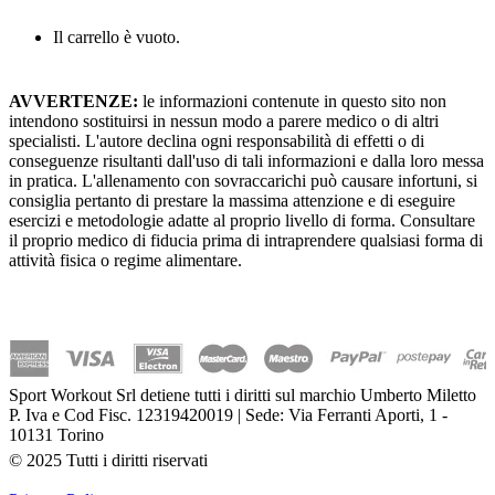
Il carrello è vuoto.
AVVERTENZE:
le informazioni contenute in questo sito non
intendono sostituirsi in nessun modo a parere medico o di altri
specialisti. L'autore declina ogni responsabilità di effetti o di
conseguenze risultanti dall'uso di tali informazioni e dalla loro messa
in pratica. L'allenamento con sovraccarichi può causare infortuni, si
consiglia pertanto di prestare la massima attenzione e di eseguire
esercizi e metodologie adatte al proprio livello di forma. Consultare
il proprio medico di fiducia prima di intraprendere qualsiasi forma di
attività fisica o regime alimentare.
Sport Workout Srl detiene tutti i diritti sul marchio Umberto Miletto
P. Iva e Cod Fisc. 12319420019 | Sede: Via Ferranti Aporti, 1 -
10131 Torino
© 2025 Tutti i diritti riservati