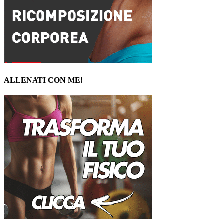
ALLENATI CON ME!