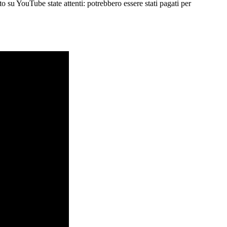
o su YouTube state attenti: potrebbero essere stati pagati per