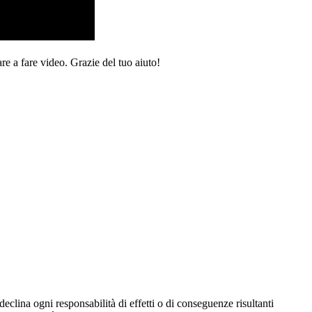
re a fare video. Grazie del tuo aiuto!
eclina ogni responsabilità di effetti o di conseguenze risultanti