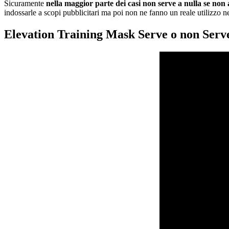
Sicuramente
nella maggior parte dei casi non serve a nulla se non a
indossarle a scopi pubblicitari ma poi non ne fanno un reale utilizzo ne
Elevation Training Mask Serve o non Serv