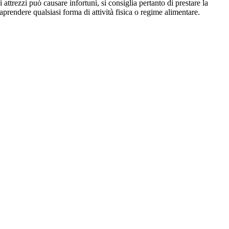
i attrezzi può causare infortuni, si consiglia pertanto di prestare la
aprendere qualsiasi forma di attività fisica o regime alimentare.