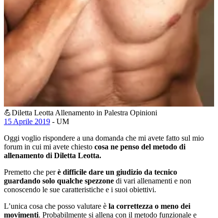
💪Diletta Leotta Allenamento in Palestra Opinioni
15 Aprile 2019
- UM
Oggi voglio rispondere a una domanda che mi avete fatto sul mio
forum in cui mi avete chiesto
cosa ne penso del metodo di
allenamento di Diletta Leotta.
Premetto che per
è difficile dare un giudizio da tecnico
guardando solo qualche spezzone
di vari allenamenti e non
conoscendo le sue caratteristiche e i suoi obiettivi.
L’unica cosa che posso valutare è
la correttezza o meno dei
movimenti
. Probabilmente si allena con il metodo funzionale e