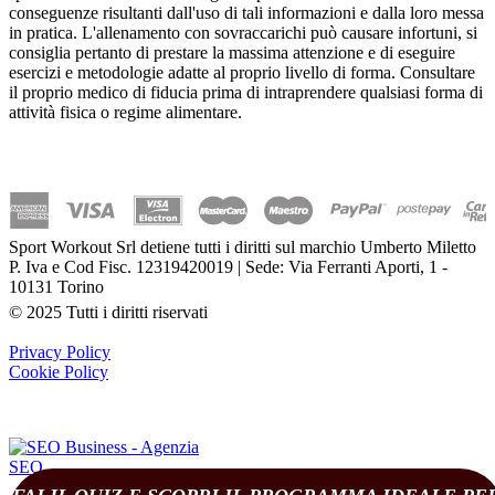
conseguenze risultanti dall'uso di tali informazioni e dalla loro messa
in pratica. L'allenamento con sovraccarichi può causare infortuni, si
consiglia pertanto di prestare la massima attenzione e di eseguire
esercizi e metodologie adatte al proprio livello di forma. Consultare
il proprio medico di fiducia prima di intraprendere qualsiasi forma di
attività fisica o regime alimentare.
Sport Workout Srl detiene tutti i diritti sul marchio Umberto Miletto
P. Iva e Cod Fisc. 12319420019 | Sede: Via Ferranti Aporti, 1 -
10131 Torino
© 2025 Tutti i diritti riservati
Privacy Policy
Cookie Policy