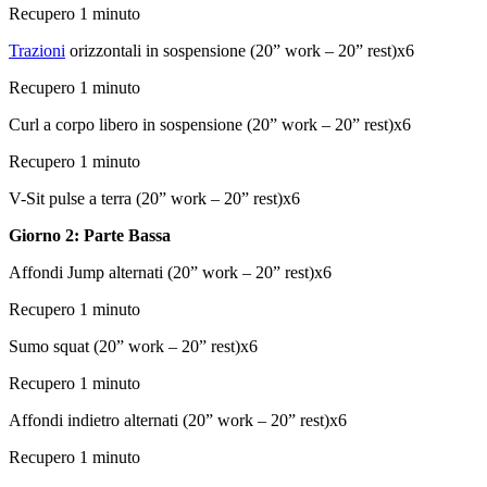
Recupero 1 minuto
Trazioni
orizzontali in sospensione (20” work – 20” rest)x6
Recupero 1 minuto
Curl a corpo libero in sospensione (20” work – 20” rest)x6
Recupero 1 minuto
V-Sit pulse a terra (20” work – 20” rest)x6
Giorno 2: Parte Bassa
Affondi Jump alternati (20” work – 20” rest)x6
Recupero 1 minuto
Sumo squat (20” work – 20” rest)x6
Recupero 1 minuto
Affondi indietro alternati (20” work – 20” rest)x6
Recupero 1 minuto