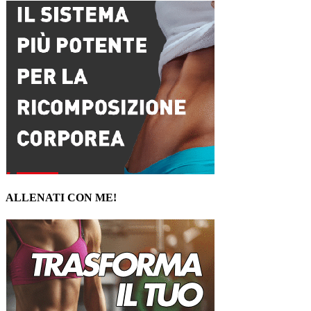
ALLENATI CON ME!