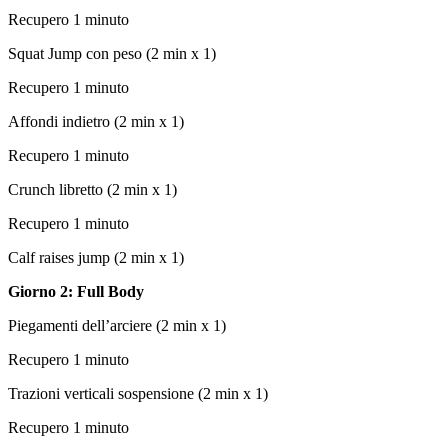
Recupero 1 minuto
Squat Jump con peso (2 min x 1)
Recupero 1 minuto
Affondi indietro (2 min x 1)
Recupero 1 minuto
Crunch libretto (2 min x 1)
Recupero 1 minuto
Calf raises jump (2 min x 1)
Giorno 2: Full Body
Piegamenti dell’arciere (2 min x 1)
Recupero 1 minuto
Trazioni verticali sospensione (2 min x 1)
Recupero 1 minuto