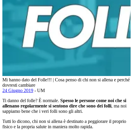
Mi hanno dato del Folle!!! | Cosa penso di chi non si allena e perché
dovresti cambiare
24 Giugno 2019
- UM
Ti danno del folle? È normale.
Spesso le persone come noi che si
allenano regolarmente si sentono dire che sono dei folli
, ma noi
sappiamo bene che i veri folli sono gli altri.
Tutti lo dicono, chi non si allena è destinato a peggiorare il proprio
fisico e la propria salute in maniera molto rapida.