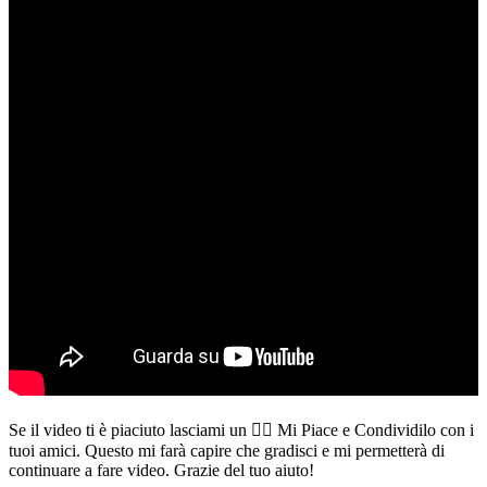
Se il video ti è piaciuto lasciami un 👍🏻 Mi Piace e Condividilo con i
tuoi amici. Questo mi farà capire che gradisci e mi permetterà di
continuare a fare video. Grazie del tuo aiuto!