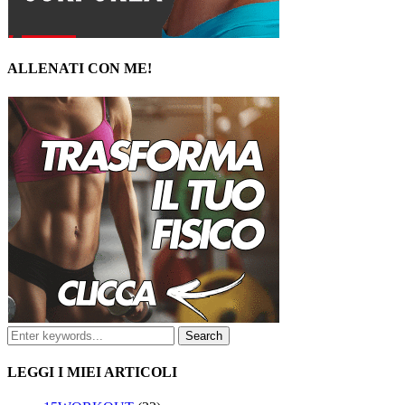
ALLENATI CON ME!
LEGGI I MIEI ARTICOLI