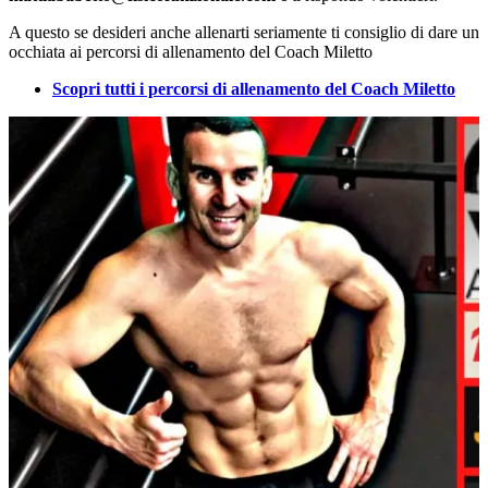
A questo se desideri anche allenarti seriamente ti consiglio di dare un
occhiata ai percorsi di allenamento del Coach Miletto
Scopri tutti i percorsi di allenamento del Coach Miletto