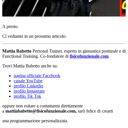
A presto.
Ci vediamo in un prossimo articolo.
Mattia Babetto
Personal Trainer, esperto in ginnastica posturale e di
Functional Training. Co-fondatore di
fisicofunzionale.com
Trovi Mattia Babetto anche su:
pagina ufficiale Facebook
canale YouTube
profilo Linkedin
profilo Instagram
profilo Tik Tok
oppure non esitare a contattarmi direttamente
a
mattiababetto@fisicofunzionale.com,
sarò felice di crearti
una programmazione personalizzata.