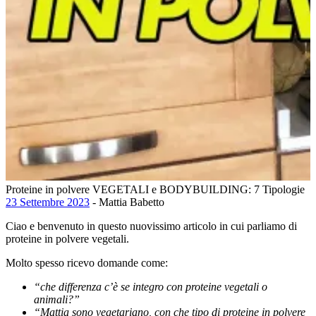
Proteine in polvere VEGETALI e BODYBUILDING: 7 Tipologie
23 Settembre 2023
- Mattia Babetto
Ciao e benvenuto in questo nuovissimo articolo in cui parliamo di
proteine in polvere vegetali.
Molto spesso ricevo domande come:
“che differenza c’è se integro con proteine vegetali o
animali?”
“Mattia sono vegetariano, con che tipo di proteine in polvere