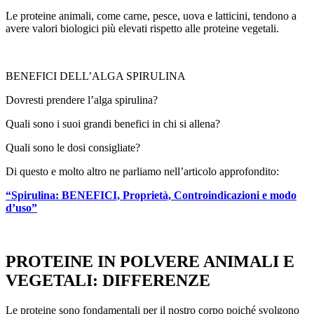
Le proteine animali, come carne, pesce, uova e latticini, tendono a
avere valori biologici più elevati rispetto alle proteine vegetali.
BENEFICI DELL’ALGA SPIRULINA
Dovresti prendere l’alga spirulina?
Quali sono i suoi grandi benefici in chi si allena?
Quali sono le dosi consigliate?
Di questo e molto altro ne parliamo nell’articolo approfondito:
“Spirulina: BENEFICI, Proprietà, Controindicazioni e modo
d’uso”
PROTEINE IN POLVERE ANIMALI E
VEGETALI: DIFFERENZE
Le proteine sono fondamentali per il nostro corpo poiché svolgono