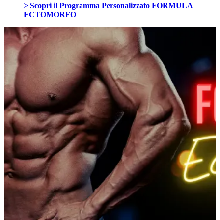
> Scopri il Programma Personalizzato FORMULA
ECTOMORFO