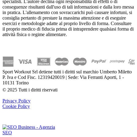
specialisti. L'autore declina ogni responsabilità di effetti o di
conseguenze risultanti dall'uso di tali informazioni e dalla loro messa
in pratica. L'allenamento con sovraccarichi può causare infortuni, si
consiglia pertanto di prestare la massima attenzione e di eseguire
esercizi e metodologie adatte al proprio livello di forma. Consultare
il proprio medico di fiducia prima di intraprendere qualsiasi forma di
attività fisica o regime alimentare.
Sport Workout Srl detiene tutti i diritti sul marchio Umberto Miletto
P. Iva e Cod Fisc. 12319420019 | Sede: Via Ferranti Aporti, 1 -
10131 Torino
© 2025 Tutti i diritti riservati
Privacy Policy
Cookie Policy