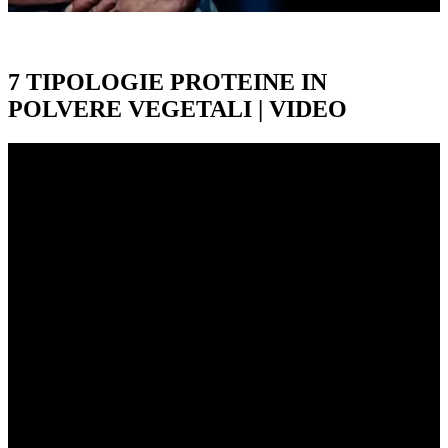
7 TIPOLOGIE PROTEINE IN
POLVERE VEGETALI | VIDEO