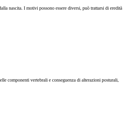
la nascita. I motivi possono essere diversi, può trattarsi di eredità
elle componenti vertebrali e conseguenza di alterazioni posturali,