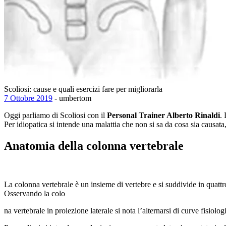
Scoliosi: cause e quali esercizi fare per migliorarla
7 Ottobre 2019
- umbertom
Oggi parliamo di Scoliosi con il
Personal Trainer Alberto Rinaldi
.
Per idiopatica si intende una malattia che non si sa da cosa sia causata,
Anatomia della colonna vertebrale
La colonna vertebrale è un insieme di vertebre e si suddivide in quattro
Osservando la colo
na vertebrale in proiezione laterale si nota l’alternarsi di curve fisiolo