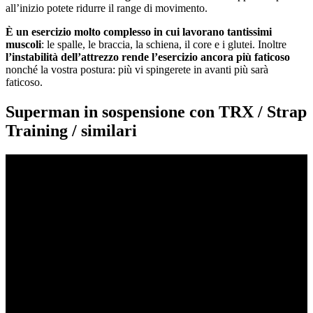
all’inizio potete ridurre il range di movimento.
È un esercizio molto complesso in cui lavorano tantissimi
muscoli
: le spalle, le braccia, la schiena, il core e i glutei. Inoltre
l’instabilità dell’attrezzo rende l’esercizio ancora più faticoso
nonché la vostra postura: più vi spingerete in avanti più sarà
faticoso.
Superman in sospensione con TRX / Strap
Training / similari